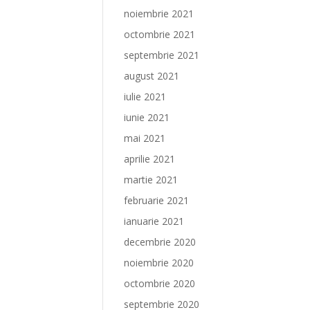
noiembrie 2021
octombrie 2021
septembrie 2021
august 2021
iulie 2021
iunie 2021
mai 2021
aprilie 2021
martie 2021
februarie 2021
ianuarie 2021
decembrie 2020
noiembrie 2020
octombrie 2020
septembrie 2020