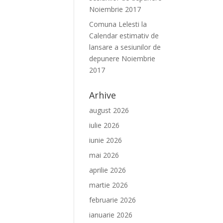
Noiembrie 2017
Comuna Lelesti
la
Calendar estimativ de
lansare a sesiunilor de
depunere Noiembrie
2017
Arhive
august 2026
iulie 2026
iunie 2026
mai 2026
aprilie 2026
martie 2026
februarie 2026
ianuarie 2026