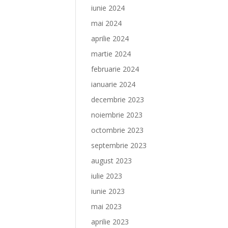
iunie 2024
mai 2024
aprilie 2024
martie 2024
februarie 2024
ianuarie 2024
decembrie 2023
noiembrie 2023
octombrie 2023
septembrie 2023
august 2023
iulie 2023
iunie 2023
mai 2023
aprilie 2023