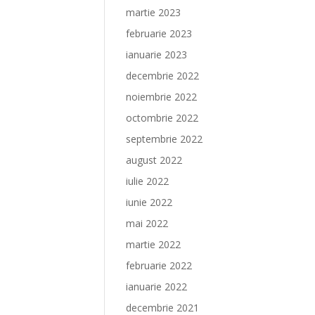
martie 2023
februarie 2023
ianuarie 2023
decembrie 2022
noiembrie 2022
octombrie 2022
septembrie 2022
august 2022
iulie 2022
iunie 2022
mai 2022
martie 2022
februarie 2022
ianuarie 2022
decembrie 2021