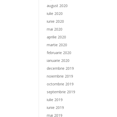
august 2020
iulie 2020
iunie 2020
mai 2020
aprilie 2020
martie 2020
februarie 2020
ianuarie 2020
decembrie 2019
noiembrie 2019
octombrie 2019
septembrie 2019
iulie 2019
iunie 2019
mai 2019