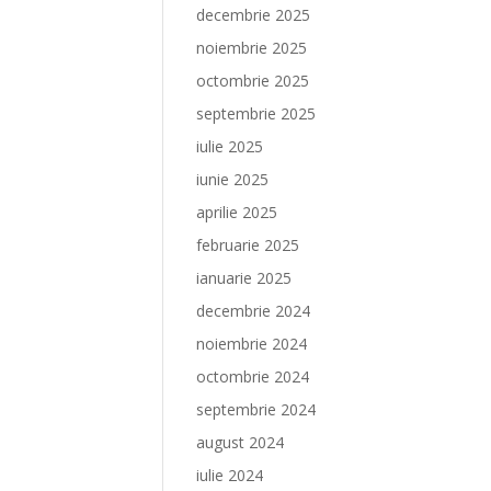
decembrie 2025
noiembrie 2025
octombrie 2025
septembrie 2025
iulie 2025
iunie 2025
aprilie 2025
februarie 2025
ianuarie 2025
decembrie 2024
noiembrie 2024
octombrie 2024
septembrie 2024
august 2024
iulie 2024