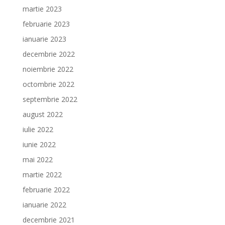
martie 2023
februarie 2023
ianuarie 2023
decembrie 2022
noiembrie 2022
octombrie 2022
septembrie 2022
august 2022
iulie 2022
iunie 2022
mai 2022
martie 2022
februarie 2022
ianuarie 2022
decembrie 2021