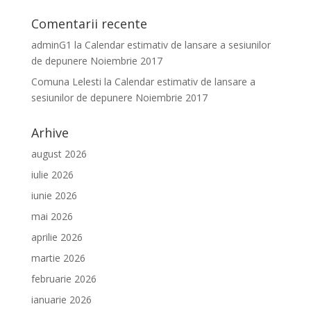
Comentarii recente
adminG1
la
Calendar estimativ de lansare a sesiunilor
de depunere Noiembrie 2017
Comuna Lelesti
la
Calendar estimativ de lansare a
sesiunilor de depunere Noiembrie 2017
Arhive
august 2026
iulie 2026
iunie 2026
mai 2026
aprilie 2026
martie 2026
februarie 2026
ianuarie 2026