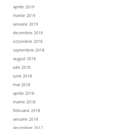
aprilie 2019
martie 2019
ianuarie 2019
decembrie 2018
octombrie 2018
septembrie 2018
august 2018
iulie 2018
iunie 2018
mai 2018
aprilie 2018
martie 2018
februarie 2018
ianuarie 2018
decembrie 2017