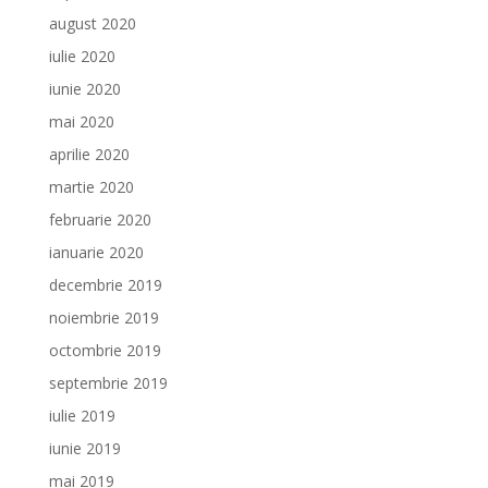
august 2020
iulie 2020
iunie 2020
mai 2020
aprilie 2020
martie 2020
februarie 2020
ianuarie 2020
decembrie 2019
noiembrie 2019
octombrie 2019
septembrie 2019
iulie 2019
iunie 2019
mai 2019