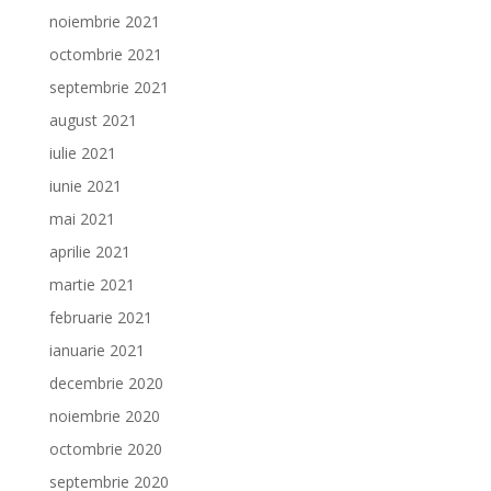
noiembrie 2021
octombrie 2021
septembrie 2021
august 2021
iulie 2021
iunie 2021
mai 2021
aprilie 2021
martie 2021
februarie 2021
ianuarie 2021
decembrie 2020
noiembrie 2020
octombrie 2020
septembrie 2020