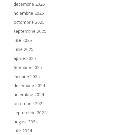
decembrie 2025
noiembrie 2025
octombrie 2025
septembrie 2025
iulie 2025
iunie 2025
aprilie 2025
februarie 2025
ianuarie 2025
decembrie 2024
noiembrie 2024
octombrie 2024
septembrie 2024
august 2024
iulie 2024