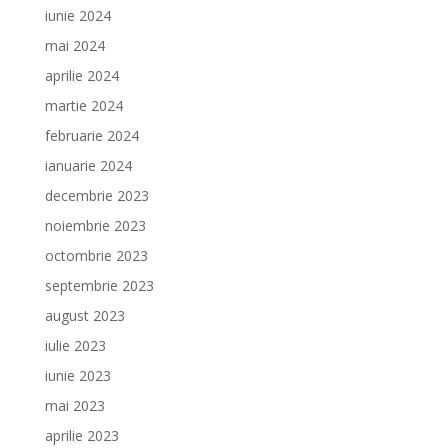
iunie 2024
mai 2024
aprilie 2024
martie 2024
februarie 2024
ianuarie 2024
decembrie 2023
noiembrie 2023
octombrie 2023
septembrie 2023
august 2023
iulie 2023
iunie 2023
mai 2023
aprilie 2023