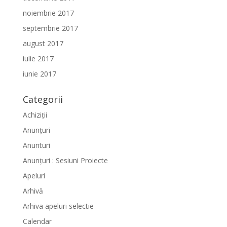
noiembrie 2017
septembrie 2017
august 2017
iulie 2017
iunie 2017
Categorii
Achiziții
Anunțuri
Anunturi
Anunțuri : Sesiuni Proiecte
Apeluri
Arhivă
Arhiva apeluri selectie
Calendar