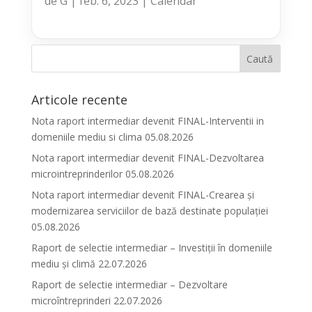
de
G
|
feb. 6, 2023
|
Calendar
Articole recente
Nota raport intermediar devenit FINAL-Interventii in
domeniile mediu si clima 05.08.2026
Nota raport intermediar devenit FINAL-Dezvoltarea
microintreprinderilor 05.08.2026
Nota raport intermediar devenit FINAL-Crearea și
modernizarea serviciilor de bază destinate populației
05.08.2026
Raport de selectie intermediar – Investiții în domeniile
mediu și climă 22.07.2026
Raport de selectie intermediar – Dezvoltare
microîntreprinderi 22.07.2026