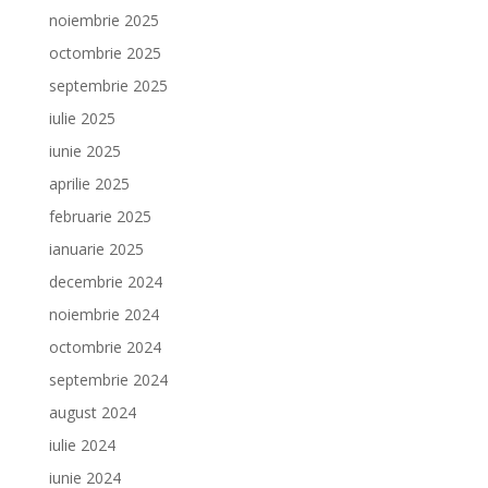
noiembrie 2025
octombrie 2025
septembrie 2025
iulie 2025
iunie 2025
aprilie 2025
februarie 2025
ianuarie 2025
decembrie 2024
noiembrie 2024
octombrie 2024
septembrie 2024
august 2024
iulie 2024
iunie 2024