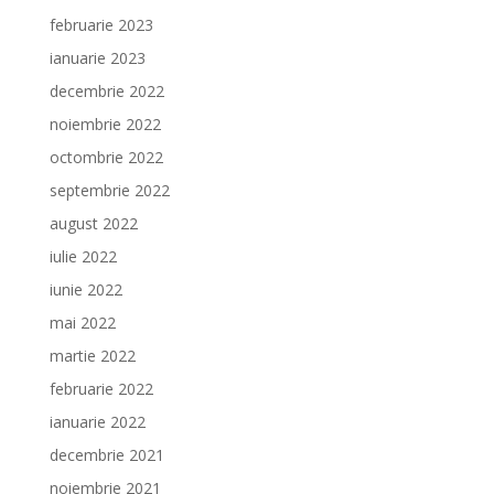
februarie 2023
ianuarie 2023
decembrie 2022
noiembrie 2022
octombrie 2022
septembrie 2022
august 2022
iulie 2022
iunie 2022
mai 2022
martie 2022
februarie 2022
ianuarie 2022
decembrie 2021
noiembrie 2021