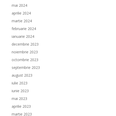
mai 2024
aprilie 2024
martie 2024
februarie 2024
ianuarie 2024
decembrie 2023
noiembrie 2023
octombrie 2023
septembrie 2023
august 2023
iulie 2023
iunie 2023
mai 2023
aprilie 2023
martie 2023