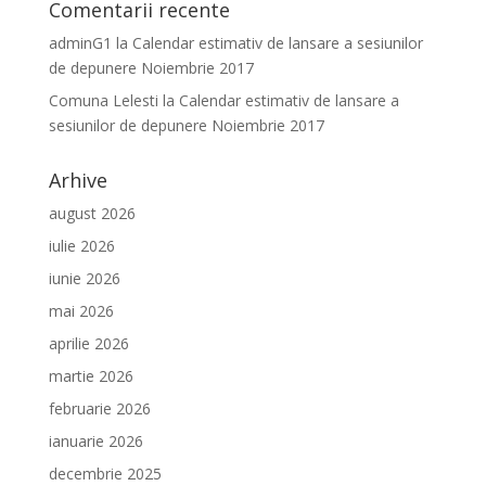
Comentarii recente
adminG1
la
Calendar estimativ de lansare a sesiunilor
de depunere Noiembrie 2017
Comuna Lelesti
la
Calendar estimativ de lansare a
sesiunilor de depunere Noiembrie 2017
Arhive
august 2026
iulie 2026
iunie 2026
mai 2026
aprilie 2026
martie 2026
februarie 2026
ianuarie 2026
decembrie 2025