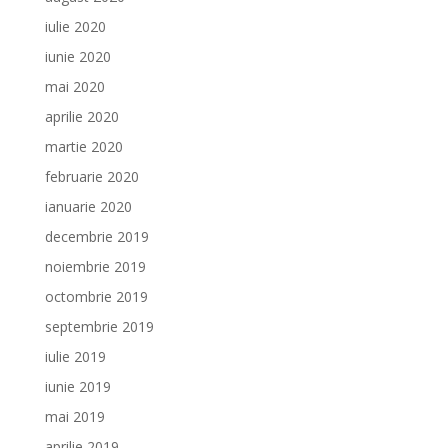
iulie 2020
iunie 2020
mai 2020
aprilie 2020
martie 2020
februarie 2020
ianuarie 2020
decembrie 2019
noiembrie 2019
octombrie 2019
septembrie 2019
iulie 2019
iunie 2019
mai 2019
aprilie 2019