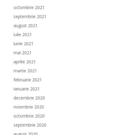
octombrie 2021
septembrie 2021
august 2021
iulie 2021
iunie 2021
mai 2021
aprilie 2021
martie 2021
februarie 2021
ianuarie 2021
decembrie 2020
noiembrie 2020
octombrie 2020
septembrie 2020
august 2020