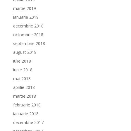
martie 2019
ianuarie 2019
decembrie 2018
octombrie 2018
septembrie 2018
august 2018
iulie 2018
iunie 2018
mai 2018
aprilie 2018
martie 2018
februarie 2018
ianuarie 2018
decembrie 2017