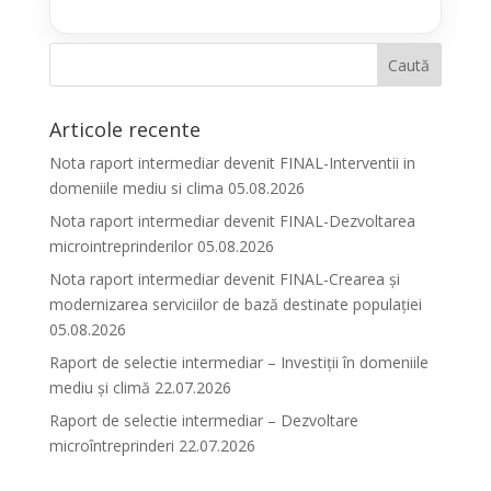
Articole recente
Nota raport intermediar devenit FINAL-Interventii in
domeniile mediu si clima 05.08.2026
Nota raport intermediar devenit FINAL-Dezvoltarea
microintreprinderilor 05.08.2026
Nota raport intermediar devenit FINAL-Crearea și
modernizarea serviciilor de bază destinate populației
05.08.2026
Raport de selectie intermediar – Investiții în domeniile
mediu și climă 22.07.2026
Raport de selectie intermediar – Dezvoltare
microîntreprinderi 22.07.2026