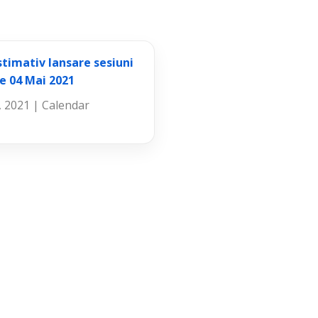
timativ lansare sesiuni
e 04 Mai 2021
, 2021
|
Calendar