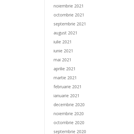
noiembrie 2021
octombrie 2021
septembrie 2021
august 2021
iulie 2021
iunie 2021
mai 2021
aprilie 2021
martie 2021
februarie 2021
ianuarie 2021
decembrie 2020
noiembrie 2020
octombrie 2020
septembrie 2020