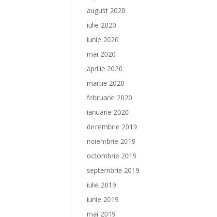
august 2020
iulie 2020
iunie 2020
mai 2020
aprilie 2020
martie 2020
februarie 2020
ianuarie 2020
decembrie 2019
noiembrie 2019
octombrie 2019
septembrie 2019
iulie 2019
iunie 2019
mai 2019