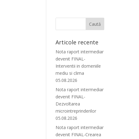
Articole recente
Nota raport intermediar
devenit FINAL-
Interventii in domeniile
mediu si clima
05.08.2026
Nota raport intermediar
devenit FINAL-
Dezvoltarea
microintreprinderilor
05.08.2026
Nota raport intermediar
devenit FINAL-Crearea