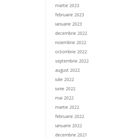
martie 2023
februarie 2023
ianuarie 2023
decembrie 2022
noiembrie 2022
octombrie 2022
septembrie 2022
august 2022
iulie 2022
iunie 2022
mai 2022
martie 2022
februarie 2022
ianuarie 2022
decembrie 2021