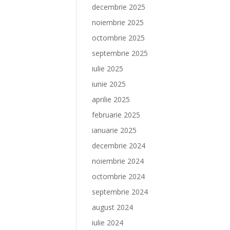
decembrie 2025
noiembrie 2025
octombrie 2025
septembrie 2025
iulie 2025
iunie 2025
aprilie 2025
februarie 2025
ianuarie 2025
decembrie 2024
noiembrie 2024
octombrie 2024
septembrie 2024
august 2024
iulie 2024