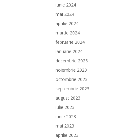
iunie 2024
mai 2024
aprilie 2024
martie 2024
februarie 2024
ianuarie 2024
decembrie 2023
noiembrie 2023
octombrie 2023
septembrie 2023
august 2023
iulie 2023
iunie 2023
mai 2023
aprilie 2023