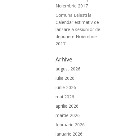
Noiembrie 2017
Comuna Lelesti
la
Calendar estimativ de
lansare a sesiunilor de
depunere Noiembrie
2017
Arhive
august 2026
iulie 2026
iunie 2026
mai 2026
aprilie 2026
martie 2026
februarie 2026
ianuarie 2026