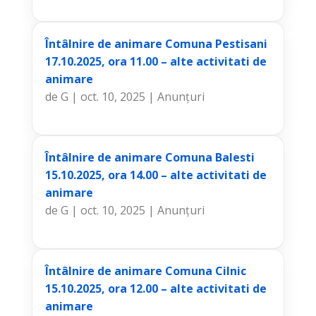
Întâlnire de animare Comuna Pestisani
17.10.2025, ora 11.00 – alte activitati de
animare
de
G
|
oct. 10, 2025
|
Anunțuri
Întâlnire de animare Comuna Balesti
15.10.2025, ora 14.00 – alte activitati de
animare
de
G
|
oct. 10, 2025
|
Anunțuri
Întâlnire de animare Comuna Cilnic
15.10.2025, ora 12.00 – alte activitati de
animare