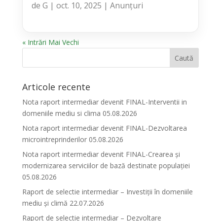
de
G
|
oct. 10, 2025
|
Anunțuri
« Intrări Mai Vechi
Articole recente
Nota raport intermediar devenit FINAL-Interventii in
domeniile mediu si clima 05.08.2026
Nota raport intermediar devenit FINAL-Dezvoltarea
microintreprinderilor 05.08.2026
Nota raport intermediar devenit FINAL-Crearea și
modernizarea serviciilor de bază destinate populației
05.08.2026
Raport de selectie intermediar – Investiții în domeniile
mediu și climă 22.07.2026
Raport de selectie intermediar – Dezvoltare