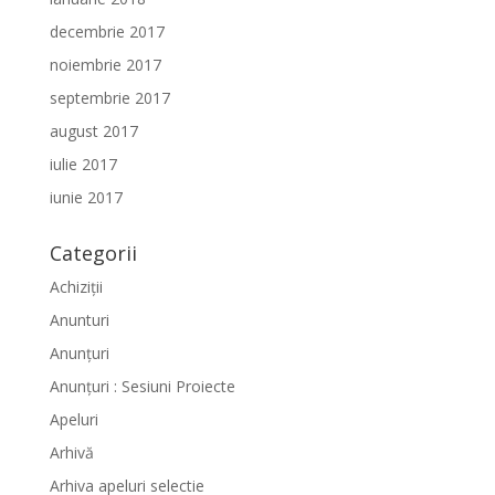
decembrie 2017
noiembrie 2017
septembrie 2017
august 2017
iulie 2017
iunie 2017
Categorii
Achiziții
Anunturi
Anunțuri
Anunțuri : Sesiuni Proiecte
Apeluri
Arhivă
Arhiva apeluri selectie