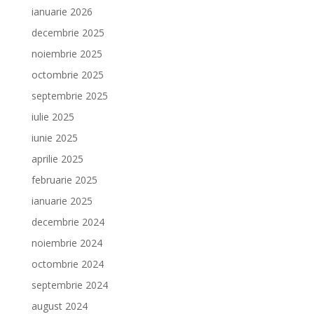
ianuarie 2026
decembrie 2025
noiembrie 2025
octombrie 2025
septembrie 2025
iulie 2025
iunie 2025
aprilie 2025
februarie 2025
ianuarie 2025
decembrie 2024
noiembrie 2024
octombrie 2024
septembrie 2024
august 2024