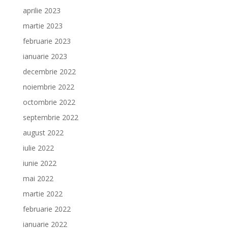
aprilie 2023
martie 2023
februarie 2023
ianuarie 2023
decembrie 2022
noiembrie 2022
octombrie 2022
septembrie 2022
august 2022
iulie 2022
iunie 2022
mai 2022
martie 2022
februarie 2022
ianuarie 2022