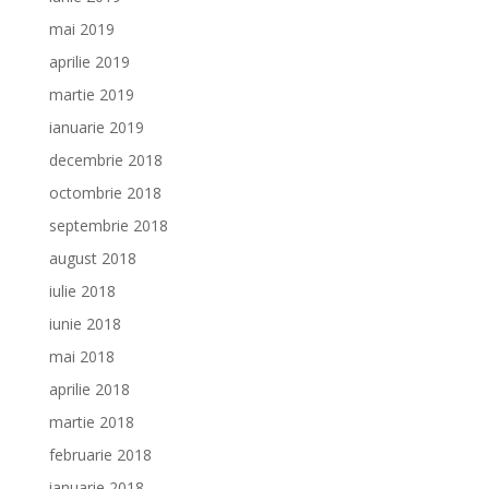
mai 2019
aprilie 2019
martie 2019
ianuarie 2019
decembrie 2018
octombrie 2018
septembrie 2018
august 2018
iulie 2018
iunie 2018
mai 2018
aprilie 2018
martie 2018
februarie 2018
ianuarie 2018