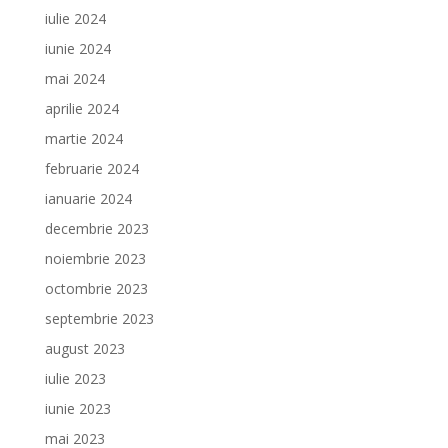
iulie 2024
iunie 2024
mai 2024
aprilie 2024
martie 2024
februarie 2024
ianuarie 2024
decembrie 2023
noiembrie 2023
octombrie 2023
septembrie 2023
august 2023
iulie 2023
iunie 2023
mai 2023