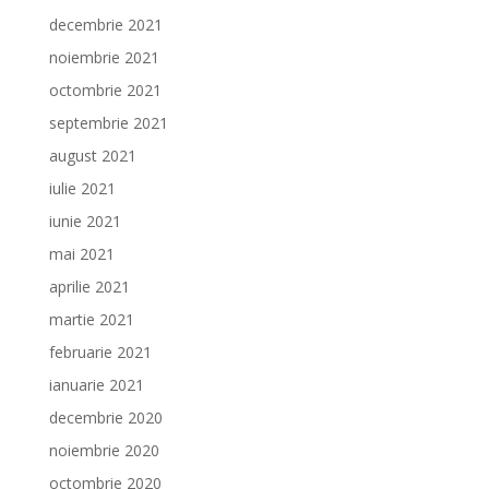
decembrie 2021
noiembrie 2021
octombrie 2021
septembrie 2021
august 2021
iulie 2021
iunie 2021
mai 2021
aprilie 2021
martie 2021
februarie 2021
ianuarie 2021
decembrie 2020
noiembrie 2020
octombrie 2020