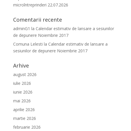
microîntreprinderi 22.07.2026
Comentarii recente
adminG1
la
Calendar estimativ de lansare a sesiunilor
de depunere Noiembrie 2017
Comuna Lelesti
la
Calendar estimativ de lansare a
sesiunilor de depunere Noiembrie 2017
Arhive
august 2026
iulie 2026
iunie 2026
mai 2026
aprilie 2026
martie 2026
februarie 2026