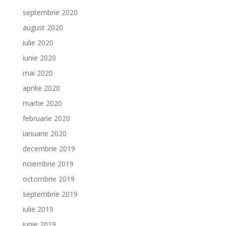
septembrie 2020
august 2020
iulie 2020
iunie 2020
mai 2020
aprilie 2020
martie 2020
februarie 2020
ianuarie 2020
decembrie 2019
noiembrie 2019
octombrie 2019
septembrie 2019
iulie 2019
iunie 2019