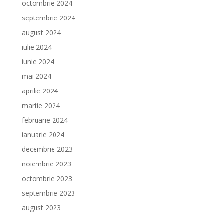
octombrie 2024
septembrie 2024
august 2024
iulie 2024
iunie 2024
mai 2024
aprilie 2024
martie 2024
februarie 2024
ianuarie 2024
decembrie 2023
noiembrie 2023
octombrie 2023
septembrie 2023
august 2023