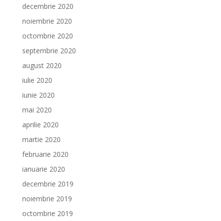
decembrie 2020
noiembrie 2020
octombrie 2020
septembrie 2020
august 2020
iulie 2020
iunie 2020
mai 2020
aprilie 2020
martie 2020
februarie 2020
ianuarie 2020
decembrie 2019
noiembrie 2019
octombrie 2019