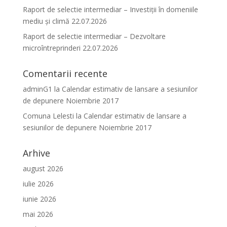
Raport de selectie intermediar – Investiții în domeniile
mediu și climă 22.07.2026
Raport de selectie intermediar – Dezvoltare
microîntreprinderi 22.07.2026
Comentarii recente
adminG1
la
Calendar estimativ de lansare a sesiunilor
de depunere Noiembrie 2017
Comuna Lelesti
la
Calendar estimativ de lansare a
sesiunilor de depunere Noiembrie 2017
Arhive
august 2026
iulie 2026
iunie 2026
mai 2026