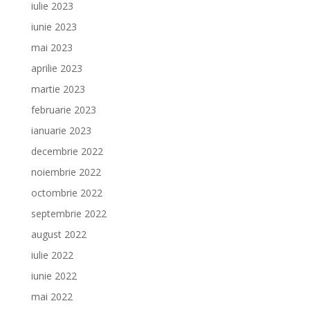
iulie 2023
iunie 2023
mai 2023
aprilie 2023
martie 2023
februarie 2023
ianuarie 2023
decembrie 2022
noiembrie 2022
octombrie 2022
septembrie 2022
august 2022
iulie 2022
iunie 2022
mai 2022