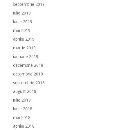
septembrie 2019
iulie 2019
iunie 2019
mai 2019
aprilie 2019
martie 2019
ianuarie 2019
decembrie 2018
octombrie 2018
septembrie 2018
august 2018
iulie 2018
iunie 2018
mai 2018
aprilie 2018