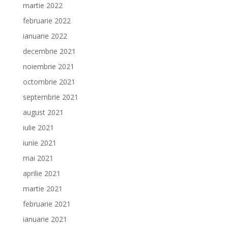
martie 2022
februarie 2022
ianuarie 2022
decembrie 2021
noiembrie 2021
octombrie 2021
septembrie 2021
august 2021
iulie 2021
iunie 2021
mai 2021
aprilie 2021
martie 2021
februarie 2021
ianuarie 2021