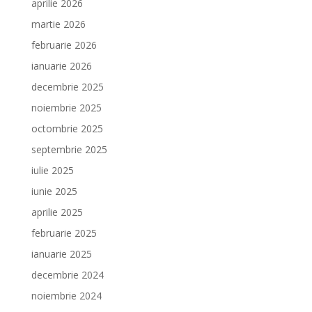
aprilie 2026
martie 2026
februarie 2026
ianuarie 2026
decembrie 2025
noiembrie 2025
octombrie 2025
septembrie 2025
iulie 2025
iunie 2025
aprilie 2025
februarie 2025
ianuarie 2025
decembrie 2024
noiembrie 2024