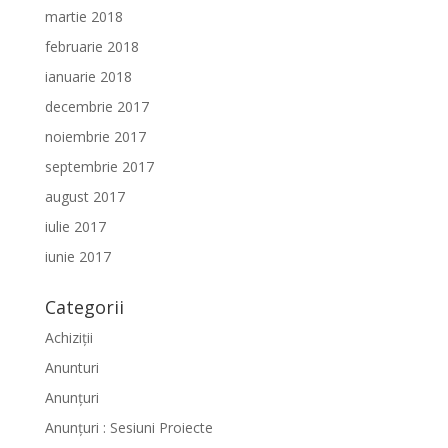
martie 2018
februarie 2018
ianuarie 2018
decembrie 2017
noiembrie 2017
septembrie 2017
august 2017
iulie 2017
iunie 2017
Categorii
Achiziții
Anunturi
Anunțuri
Anunțuri : Sesiuni Proiecte