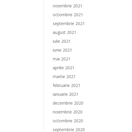
noiembrie 2021
octombrie 2021
septembrie 2021
august 2021
iulie 2021
iunie 2021
mai 2021
aprilie 2021
martie 2021
februarie 2021
ianuarie 2021
decembrie 2020
noiembrie 2020
octombrie 2020
septembrie 2020