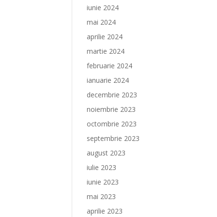
iunie 2024
mai 2024
aprilie 2024
martie 2024
februarie 2024
ianuarie 2024
decembrie 2023
noiembrie 2023
octombrie 2023
septembrie 2023
august 2023
iulie 2023
iunie 2023
mai 2023
aprilie 2023