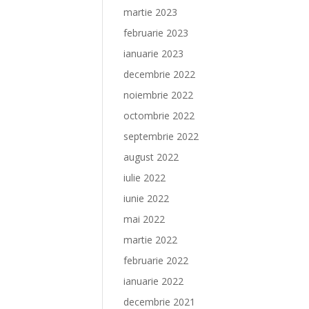
martie 2023
februarie 2023
ianuarie 2023
decembrie 2022
noiembrie 2022
octombrie 2022
septembrie 2022
august 2022
iulie 2022
iunie 2022
mai 2022
martie 2022
februarie 2022
ianuarie 2022
decembrie 2021