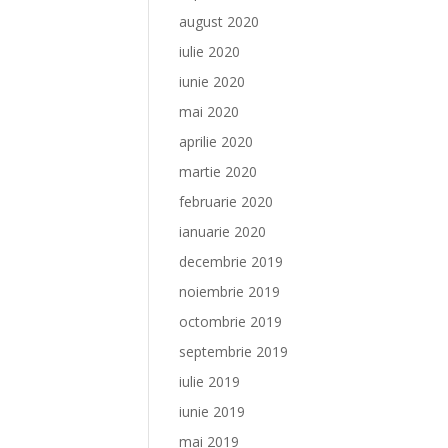
august 2020
iulie 2020
iunie 2020
mai 2020
aprilie 2020
martie 2020
februarie 2020
ianuarie 2020
decembrie 2019
noiembrie 2019
octombrie 2019
septembrie 2019
iulie 2019
iunie 2019
mai 2019