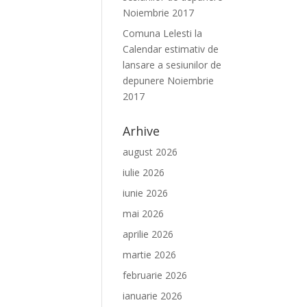
Noiembrie 2017
Comuna Lelesti
la
Calendar estimativ de
lansare a sesiunilor de
depunere Noiembrie
2017
Arhive
august 2026
iulie 2026
iunie 2026
mai 2026
aprilie 2026
martie 2026
februarie 2026
ianuarie 2026