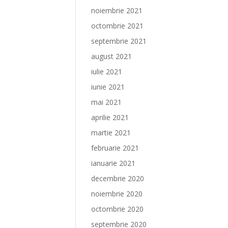
noiembrie 2021
octombrie 2021
septembrie 2021
august 2021
iulie 2021
iunie 2021
mai 2021
aprilie 2021
martie 2021
februarie 2021
ianuarie 2021
decembrie 2020
noiembrie 2020
octombrie 2020
septembrie 2020