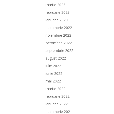
martie 2023
februarie 2023
ianuarie 2023
decembrie 2022
noiembrie 2022
octombrie 2022
septembrie 2022
august 2022
iulie 2022
iunie 2022
mai 2022
martie 2022
februarie 2022
ianuarie 2022
decembrie 2021