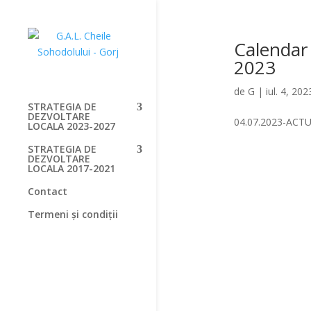
Calendar 
2023
de
G
|
iul. 4, 202
STRATEGIA DE
DEZVOLTARE
04.07.2023-ACT
LOCALA 2023-2027
STRATEGIA DE
DEZVOLTARE
LOCALA 2017-2021
Contact
Termeni și condiții