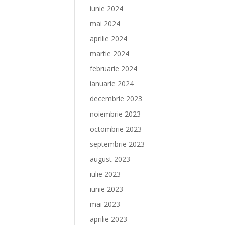
iunie 2024
mai 2024
aprilie 2024
martie 2024
februarie 2024
ianuarie 2024
decembrie 2023
noiembrie 2023
octombrie 2023
septembrie 2023
august 2023
iulie 2023
iunie 2023
mai 2023
aprilie 2023