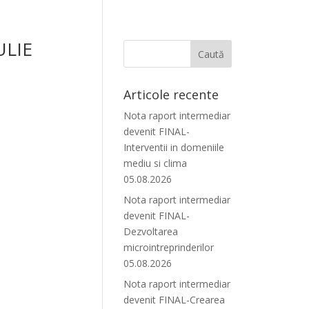
IULIE
Articole recente
Nota raport intermediar
devenit FINAL-
Interventii in domeniile
mediu si clima
05.08.2026
Nota raport intermediar
devenit FINAL-
Dezvoltarea
microintreprinderilor
05.08.2026
Nota raport intermediar
devenit FINAL-Crearea