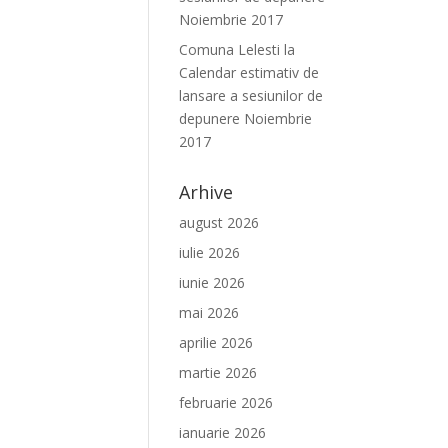
Noiembrie 2017
Comuna Lelesti
la
Calendar estimativ de
lansare a sesiunilor de
depunere Noiembrie
2017
Arhive
august 2026
iulie 2026
iunie 2026
mai 2026
aprilie 2026
martie 2026
februarie 2026
ianuarie 2026