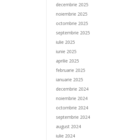
decembrie 2025
noiembrie 2025
octombrie 2025
septembrie 2025
iulie 2025
iunie 2025
aprilie 2025
februarie 2025
ianuarie 2025
decembrie 2024
noiembrie 2024
octombrie 2024
septembrie 2024
august 2024
iulie 2024