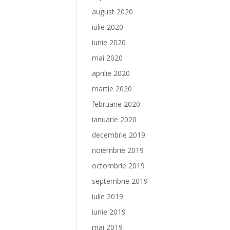
august 2020
iulie 2020
iunie 2020
mai 2020
aprilie 2020
martie 2020
februarie 2020
ianuarie 2020
decembrie 2019
noiembrie 2019
octombrie 2019
septembrie 2019
iulie 2019
iunie 2019
mai 2019