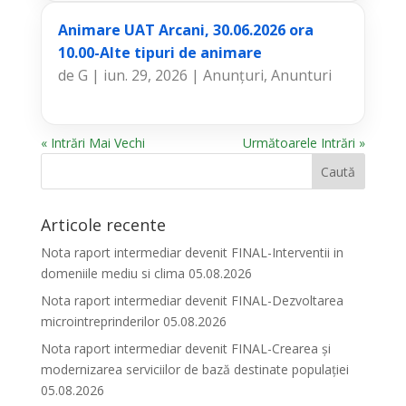
Animare UAT Arcani, 30.06.2026 ora
10.00-Alte tipuri de animare
de
G
|
iun. 29, 2026
|
Anunțuri
,
Anunturi
« Intrări Mai Vechi
Următoarele Intrări »
Articole recente
Nota raport intermediar devenit FINAL-Interventii in
domeniile mediu si clima 05.08.2026
Nota raport intermediar devenit FINAL-Dezvoltarea
microintreprinderilor 05.08.2026
Nota raport intermediar devenit FINAL-Crearea și
modernizarea serviciilor de bază destinate populației
05.08.2026