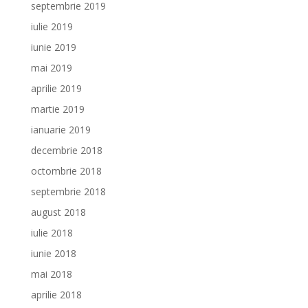
septembrie 2019
iulie 2019
iunie 2019
mai 2019
aprilie 2019
martie 2019
ianuarie 2019
decembrie 2018
octombrie 2018
septembrie 2018
august 2018
iulie 2018
iunie 2018
mai 2018
aprilie 2018