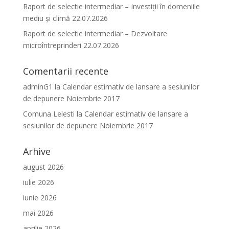
Raport de selectie intermediar – Investiții în domeniile
mediu și climă 22.07.2026
Raport de selectie intermediar – Dezvoltare
microîntreprinderi 22.07.2026
Comentarii recente
adminG1
la
Calendar estimativ de lansare a sesiunilor
de depunere Noiembrie 2017
Comuna Lelesti
la
Calendar estimativ de lansare a
sesiunilor de depunere Noiembrie 2017
Arhive
august 2026
iulie 2026
iunie 2026
mai 2026
aprilie 2026