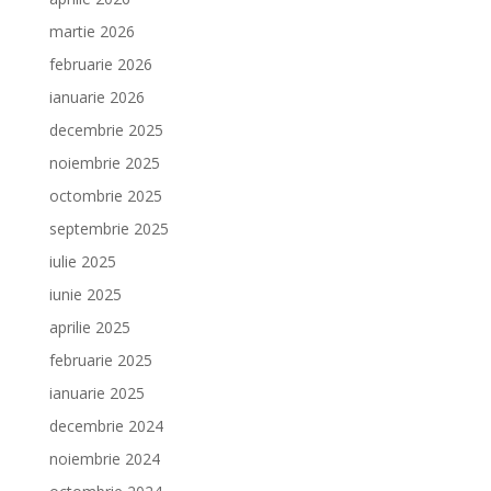
martie 2026
februarie 2026
ianuarie 2026
decembrie 2025
noiembrie 2025
octombrie 2025
septembrie 2025
iulie 2025
iunie 2025
aprilie 2025
februarie 2025
ianuarie 2025
decembrie 2024
noiembrie 2024