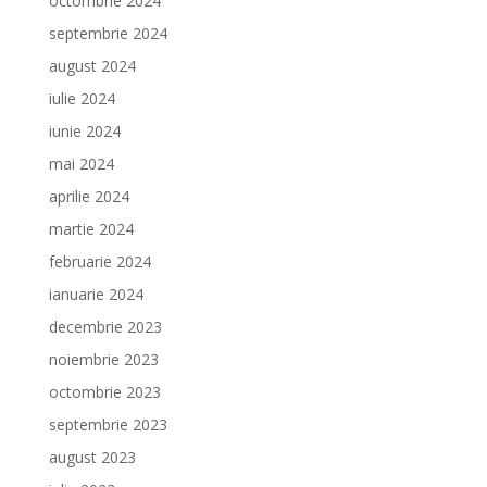
octombrie 2024
septembrie 2024
august 2024
iulie 2024
iunie 2024
mai 2024
aprilie 2024
martie 2024
februarie 2024
ianuarie 2024
decembrie 2023
noiembrie 2023
octombrie 2023
septembrie 2023
august 2023