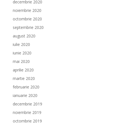
decembrie 2020
noiembrie 2020
octombrie 2020
septembrie 2020
august 2020
iulie 2020
iunie 2020
mai 2020
aprilie 2020
martie 2020
februarie 2020
ianuarie 2020
decembrie 2019
noiembrie 2019
octombrie 2019