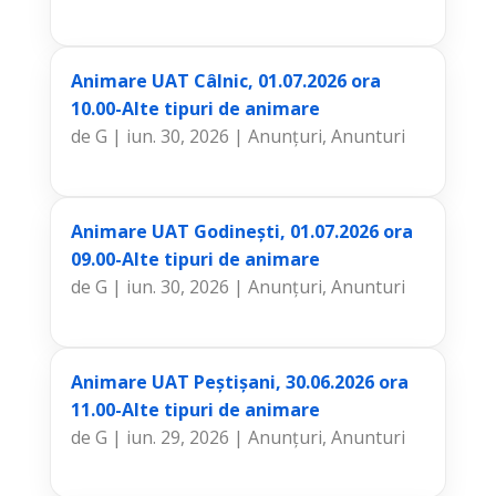
Animare UAT Câlnic, 01.07.2026 ora
10.00-Alte tipuri de animare
de
G
|
iun. 30, 2026
|
Anunțuri
,
Anunturi
Animare UAT Godinești, 01.07.2026 ora
09.00-Alte tipuri de animare
de
G
|
iun. 30, 2026
|
Anunțuri
,
Anunturi
Animare UAT Peștișani, 30.06.2026 ora
11.00-Alte tipuri de animare
de
G
|
iun. 29, 2026
|
Anunțuri
,
Anunturi