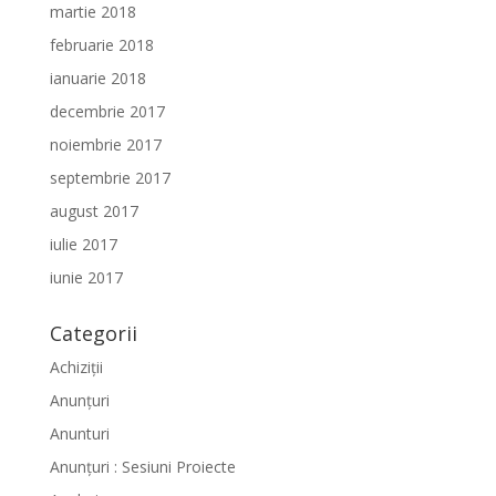
martie 2018
februarie 2018
ianuarie 2018
decembrie 2017
noiembrie 2017
septembrie 2017
august 2017
iulie 2017
iunie 2017
Categorii
Achiziții
Anunțuri
Anunturi
Anunțuri : Sesiuni Proiecte