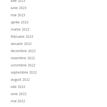
iulie 2023
iunie 2023
mai 2023
aprilie 2023
martie 2023
februarie 2023
ianuarie 2023
decembrie 2022
noiembrie 2022
octombrie 2022
septembrie 2022
august 2022
iulie 2022
iunie 2022
mai 2022