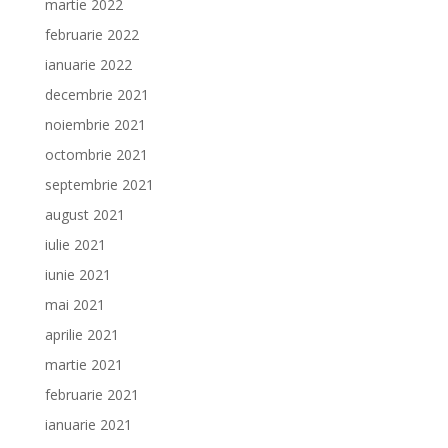
martie 2022
februarie 2022
ianuarie 2022
decembrie 2021
noiembrie 2021
octombrie 2021
septembrie 2021
august 2021
iulie 2021
iunie 2021
mai 2021
aprilie 2021
martie 2021
februarie 2021
ianuarie 2021