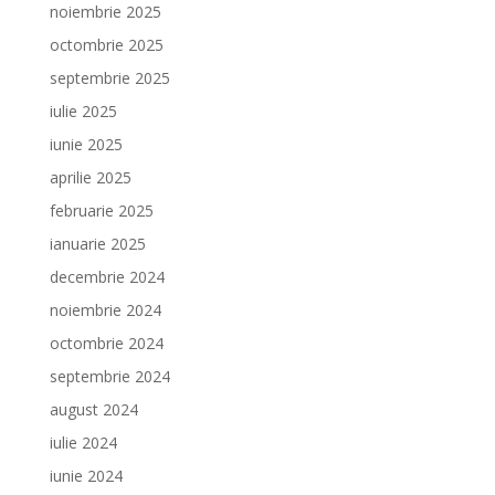
noiembrie 2025
octombrie 2025
septembrie 2025
iulie 2025
iunie 2025
aprilie 2025
februarie 2025
ianuarie 2025
decembrie 2024
noiembrie 2024
octombrie 2024
septembrie 2024
august 2024
iulie 2024
iunie 2024