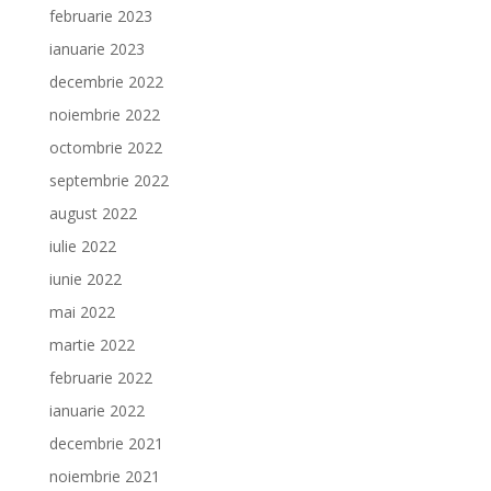
februarie 2023
ianuarie 2023
decembrie 2022
noiembrie 2022
octombrie 2022
septembrie 2022
august 2022
iulie 2022
iunie 2022
mai 2022
martie 2022
februarie 2022
ianuarie 2022
decembrie 2021
noiembrie 2021