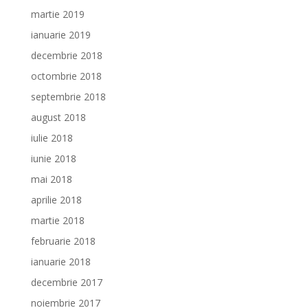
martie 2019
ianuarie 2019
decembrie 2018
octombrie 2018
septembrie 2018
august 2018
iulie 2018
iunie 2018
mai 2018
aprilie 2018
martie 2018
februarie 2018
ianuarie 2018
decembrie 2017
noiembrie 2017