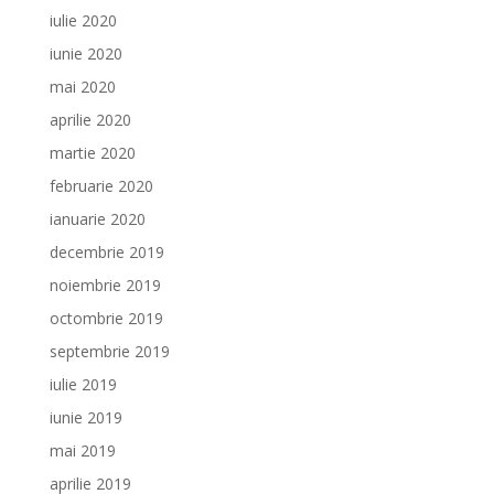
iulie 2020
iunie 2020
mai 2020
aprilie 2020
martie 2020
februarie 2020
ianuarie 2020
decembrie 2019
noiembrie 2019
octombrie 2019
septembrie 2019
iulie 2019
iunie 2019
mai 2019
aprilie 2019