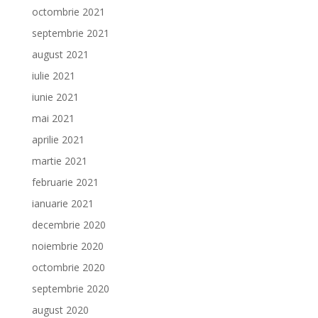
octombrie 2021
septembrie 2021
august 2021
iulie 2021
iunie 2021
mai 2021
aprilie 2021
martie 2021
februarie 2021
ianuarie 2021
decembrie 2020
noiembrie 2020
octombrie 2020
septembrie 2020
august 2020