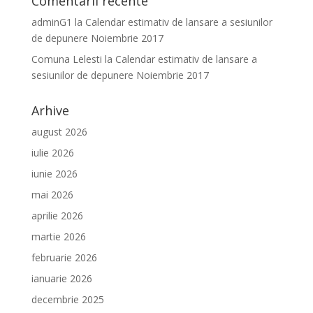
Comentarii recente
adminG1
la
Calendar estimativ de lansare a sesiunilor
de depunere Noiembrie 2017
Comuna Lelesti
la
Calendar estimativ de lansare a
sesiunilor de depunere Noiembrie 2017
Arhive
august 2026
iulie 2026
iunie 2026
mai 2026
aprilie 2026
martie 2026
februarie 2026
ianuarie 2026
decembrie 2025