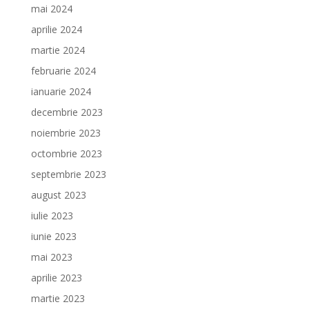
mai 2024
aprilie 2024
martie 2024
februarie 2024
ianuarie 2024
decembrie 2023
noiembrie 2023
octombrie 2023
septembrie 2023
august 2023
iulie 2023
iunie 2023
mai 2023
aprilie 2023
martie 2023