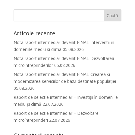
Articole recente
Nota raport intermediar devenit FINAL-Interventii in
domeniile mediu si clima 05.08.2026
Nota raport intermediar devenit FINAL-Dezvoltarea
microintreprinderilor 05.08.2026
Nota raport intermediar devenit FINAL-Crearea și
modernizarea serviciilor de bază destinate populației
05.08.2026
Raport de selectie intermediar – Investiții în domeniile
mediu și climă 22.07.2026
Raport de selectie intermediar – Dezvoltare
microîntreprinderi 22.07.2026