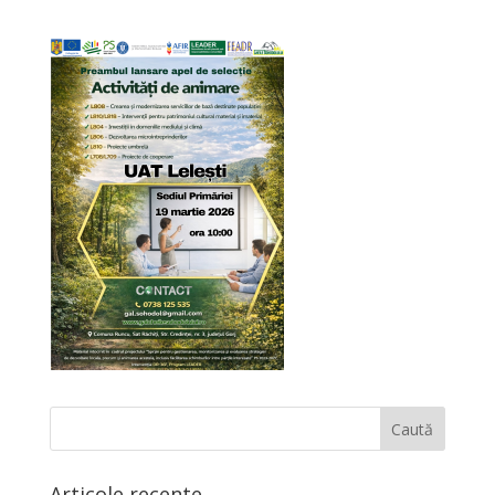
Articole recente