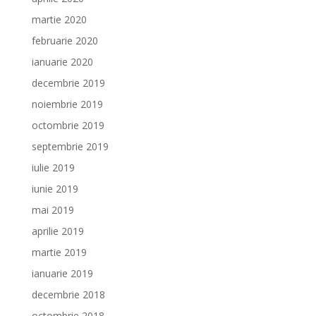
martie 2020
februarie 2020
ianuarie 2020
decembrie 2019
noiembrie 2019
octombrie 2019
septembrie 2019
iulie 2019
iunie 2019
mai 2019
aprilie 2019
martie 2019
ianuarie 2019
decembrie 2018
octombrie 2018