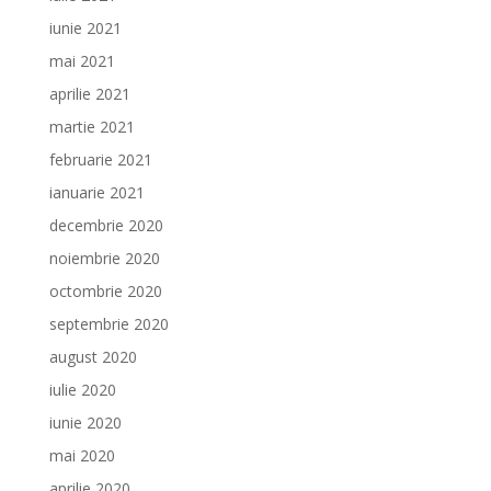
iunie 2021
mai 2021
aprilie 2021
martie 2021
februarie 2021
ianuarie 2021
decembrie 2020
noiembrie 2020
octombrie 2020
septembrie 2020
august 2020
iulie 2020
iunie 2020
mai 2020
aprilie 2020