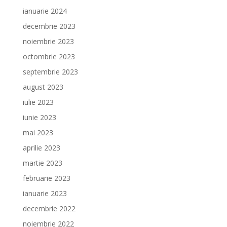
ianuarie 2024
decembrie 2023
noiembrie 2023
octombrie 2023
septembrie 2023
august 2023
iulie 2023
iunie 2023
mai 2023
aprilie 2023
martie 2023
februarie 2023
ianuarie 2023
decembrie 2022
noiembrie 2022