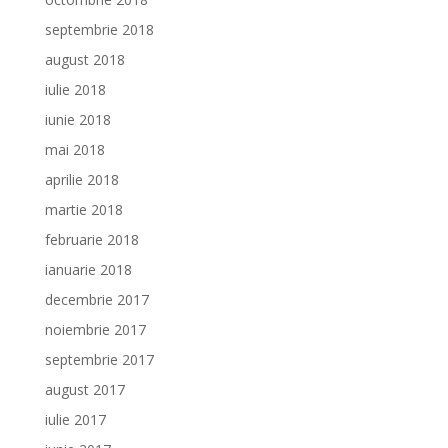
septembrie 2018
august 2018
iulie 2018
iunie 2018
mai 2018
aprilie 2018
martie 2018
februarie 2018
ianuarie 2018
decembrie 2017
noiembrie 2017
septembrie 2017
august 2017
iulie 2017