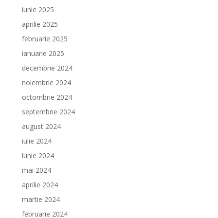
iunie 2025
aprilie 2025
februarie 2025
ianuarie 2025
decembrie 2024
noiembrie 2024
octombrie 2024
septembrie 2024
august 2024
iulie 2024
iunie 2024
mai 2024
aprilie 2024
martie 2024
februarie 2024