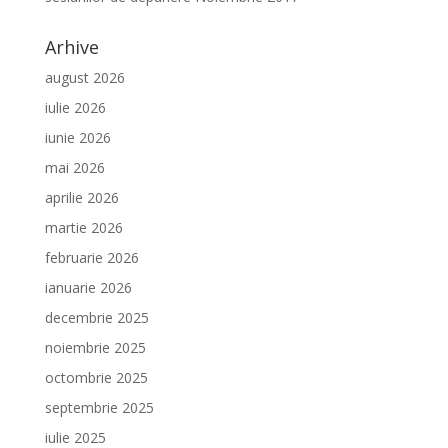
Arhive
august 2026
iulie 2026
iunie 2026
mai 2026
aprilie 2026
martie 2026
februarie 2026
ianuarie 2026
decembrie 2025
noiembrie 2025
octombrie 2025
septembrie 2025
iulie 2025