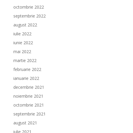
octombrie 2022
septembrie 2022
august 2022
iulie 2022
iunie 2022
mai 2022
martie 2022
februarie 2022
ianuarie 2022
decembrie 2021
noiembrie 2021
octombrie 2021
septembrie 2021
august 2021
iulie 2021