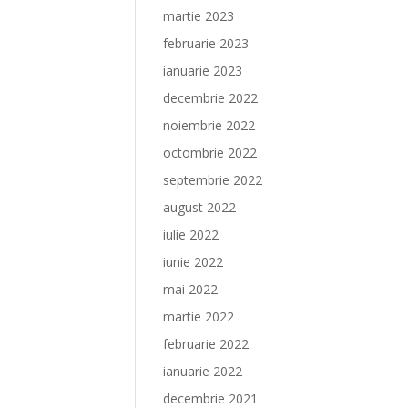
martie 2023
februarie 2023
ianuarie 2023
decembrie 2022
noiembrie 2022
octombrie 2022
septembrie 2022
august 2022
iulie 2022
iunie 2022
mai 2022
martie 2022
februarie 2022
ianuarie 2022
decembrie 2021