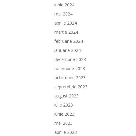
iunie 2024
mai 2024
aprilie 2024
martie 2024
februarie 2024
ianuarie 2024
decembrie 2023
noiembrie 2023
octombrie 2023
septembrie 2023
august 2023
iulie 2023
iunie 2023
mai 2023
aprilie 2023