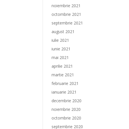
noiembrie 2021
octombrie 2021
septembrie 2021
august 2021
iulie 2021
iunie 2021
mai 2021
aprilie 2021
martie 2021
februarie 2021
ianuarie 2021
decembrie 2020
noiembrie 2020
octombrie 2020
septembrie 2020