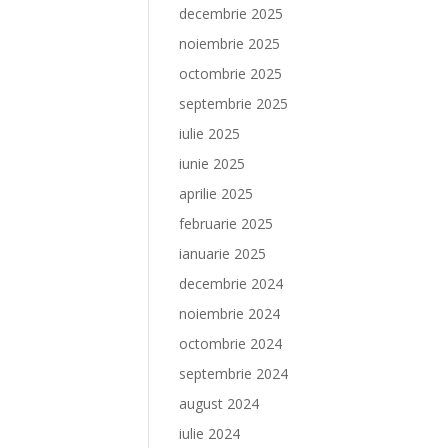
decembrie 2025
noiembrie 2025
octombrie 2025
septembrie 2025
iulie 2025
iunie 2025
aprilie 2025
februarie 2025
ianuarie 2025
decembrie 2024
noiembrie 2024
octombrie 2024
septembrie 2024
august 2024
iulie 2024