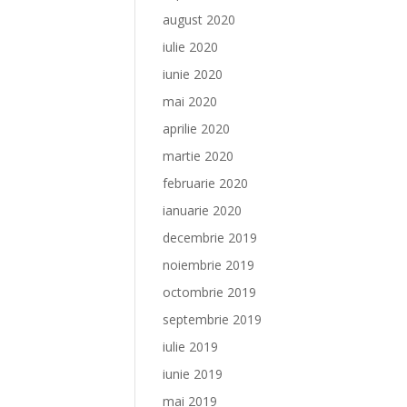
august 2020
iulie 2020
iunie 2020
mai 2020
aprilie 2020
martie 2020
februarie 2020
ianuarie 2020
decembrie 2019
noiembrie 2019
octombrie 2019
septembrie 2019
iulie 2019
iunie 2019
mai 2019