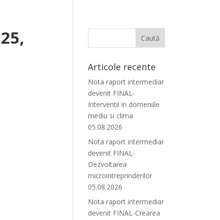
25,
Articole recente
Nota raport intermediar
devenit FINAL-
Interventii in domeniile
mediu si clima
05.08.2026
Nota raport intermediar
devenit FINAL-
Dezvoltarea
microintreprinderilor
05.08.2026
Nota raport intermediar
devenit FINAL-Crearea