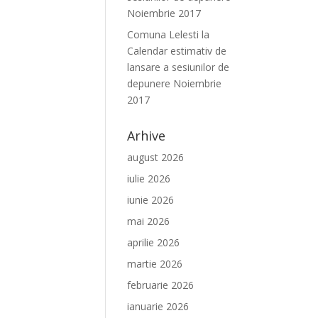
Noiembrie 2017
Comuna Lelesti
la
Calendar estimativ de
lansare a sesiunilor de
depunere Noiembrie
2017
Arhive
august 2026
iulie 2026
iunie 2026
mai 2026
aprilie 2026
martie 2026
februarie 2026
ianuarie 2026