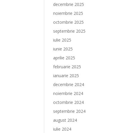
decembrie 2025
noiembrie 2025
octombrie 2025
septembrie 2025
iulie 2025
iunie 2025
aprilie 2025
februarie 2025
ianuarie 2025
decembrie 2024
noiembrie 2024
octombrie 2024
septembrie 2024
august 2024
iulie 2024