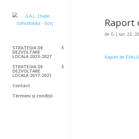
Raport 
de
G
|
iun. 22, 2
STRATEGIA DE
DEZVOLTARE
LOCALA 2023-2027
Raport de EVALU
STRATEGIA DE
DEZVOLTARE
LOCALA 2017-2021
Contact
Termeni și condiții