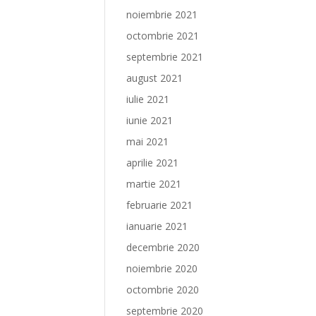
noiembrie 2021
octombrie 2021
septembrie 2021
august 2021
iulie 2021
iunie 2021
mai 2021
aprilie 2021
martie 2021
februarie 2021
ianuarie 2021
decembrie 2020
noiembrie 2020
octombrie 2020
septembrie 2020