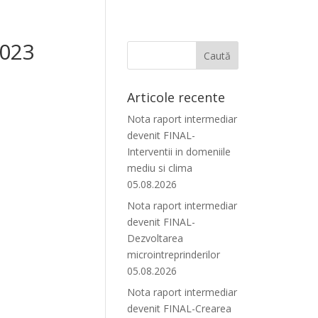
2023
Articole recente
Nota raport intermediar
devenit FINAL-
Interventii in domeniile
mediu si clima
05.08.2026
Nota raport intermediar
devenit FINAL-
Dezvoltarea
microintreprinderilor
05.08.2026
Nota raport intermediar
devenit FINAL-Crearea