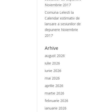
Noiembrie 2017
Comuna Lelesti
la
Calendar estimativ de
lansare a sesiunilor de
depunere Noiembrie
2017
Arhive
august 2026
iulie 2026
iunie 2026
mai 2026
aprilie 2026
martie 2026
februarie 2026
ianuarie 2026