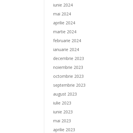
iunie 2024
mai 2024
aprilie 2024
martie 2024
februarie 2024
ianuarie 2024
decembrie 2023
noiembrie 2023
octombrie 2023
septembrie 2023
august 2023
iulie 2023
iunie 2023
mai 2023
aprilie 2023