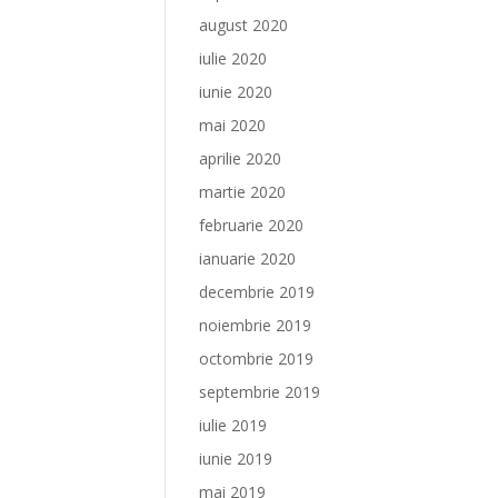
august 2020
iulie 2020
iunie 2020
mai 2020
aprilie 2020
martie 2020
februarie 2020
ianuarie 2020
decembrie 2019
noiembrie 2019
octombrie 2019
septembrie 2019
iulie 2019
iunie 2019
mai 2019