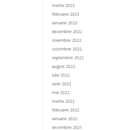
martie 2023
februarie 2023
ianuarie 2023
decembrie 2022
noiembrie 2022
octombrie 2022
septembrie 2022
august 2022
iulie 2022
iunie 2022
mai 2022
martie 2022
februarie 2022
ianuarie 2022
decembrie 2021