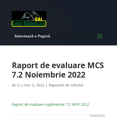
Selectează o Pagină
Raport de evaluare MCS
7.2 Noiembrie 2022
de
G
|
nov. 3, 2022
|
Rapoarte de selectie
Raport de evaluare suplimentar 7.2 NOV 2022