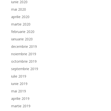
iunie 2020
mai 2020
aprilie 2020
martie 2020
februarie 2020
ianuarie 2020
decembrie 2019
noiembrie 2019
octombrie 2019
septembrie 2019
iulie 2019
iunie 2019
mai 2019
aprilie 2019
martie 2019