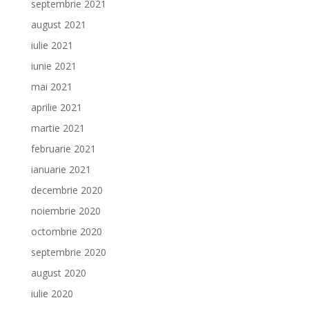
septembrie 2021
august 2021
iulie 2021
iunie 2021
mai 2021
aprilie 2021
martie 2021
februarie 2021
ianuarie 2021
decembrie 2020
noiembrie 2020
octombrie 2020
septembrie 2020
august 2020
iulie 2020