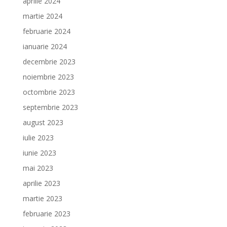
aprilie 2024
martie 2024
februarie 2024
ianuarie 2024
decembrie 2023
noiembrie 2023
octombrie 2023
septembrie 2023
august 2023
iulie 2023
iunie 2023
mai 2023
aprilie 2023
martie 2023
februarie 2023