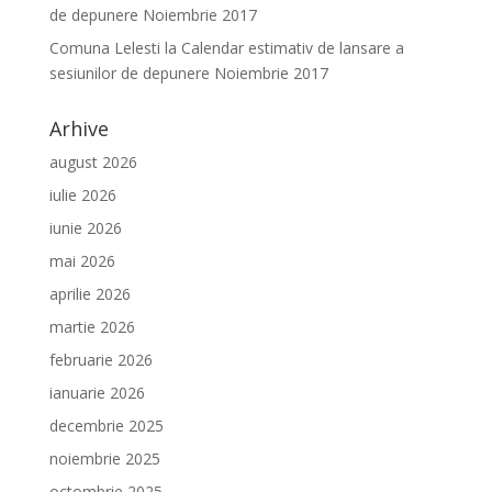
de depunere Noiembrie 2017
Comuna Lelesti
la
Calendar estimativ de lansare a
sesiunilor de depunere Noiembrie 2017
Arhive
august 2026
iulie 2026
iunie 2026
mai 2026
aprilie 2026
martie 2026
februarie 2026
ianuarie 2026
decembrie 2025
noiembrie 2025
octombrie 2025