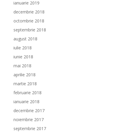
ianuarie 2019
decembrie 2018
octombrie 2018
septembrie 2018
august 2018
iulie 2018
iunie 2018
mai 2018
aprilie 2018
martie 2018
februarie 2018
ianuarie 2018
decembrie 2017
noiembrie 2017
septembrie 2017