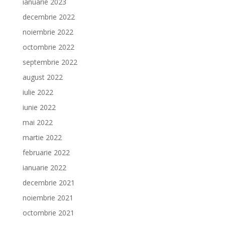
ianuarie 2023
decembrie 2022
noiembrie 2022
octombrie 2022
septembrie 2022
august 2022
iulie 2022
iunie 2022
mai 2022
martie 2022
februarie 2022
ianuarie 2022
decembrie 2021
noiembrie 2021
octombrie 2021