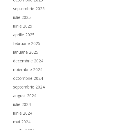
septembrie 2025
iulie 2025
iunie 2025
aprilie 2025
februarie 2025
ianuarie 2025
decembrie 2024
noiembrie 2024
octombrie 2024
septembrie 2024
august 2024
iulie 2024
iunie 2024
mai 2024