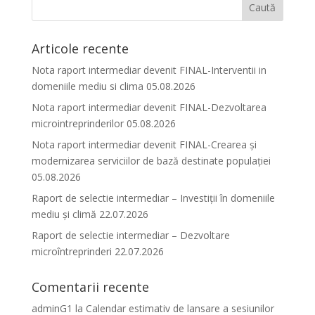
Articole recente
Nota raport intermediar devenit FINAL-Interventii in
domeniile mediu si clima 05.08.2026
Nota raport intermediar devenit FINAL-Dezvoltarea
microintreprinderilor 05.08.2026
Nota raport intermediar devenit FINAL-Crearea și
modernizarea serviciilor de bază destinate populației
05.08.2026
Raport de selectie intermediar – Investiții în domeniile
mediu și climă 22.07.2026
Raport de selectie intermediar – Dezvoltare
microîntreprinderi 22.07.2026
Comentarii recente
adminG1
la
Calendar estimativ de lansare a sesiunilor