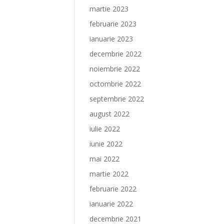
martie 2023
februarie 2023
ianuarie 2023
decembrie 2022
noiembrie 2022
octombrie 2022
septembrie 2022
august 2022
iulie 2022
iunie 2022
mai 2022
martie 2022
februarie 2022
ianuarie 2022
decembrie 2021