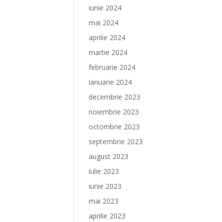
iunie 2024
mai 2024
aprilie 2024
martie 2024
februarie 2024
ianuarie 2024
decembrie 2023
noiembrie 2023
octombrie 2023
septembrie 2023
august 2023
iulie 2023
iunie 2023
mai 2023
aprilie 2023