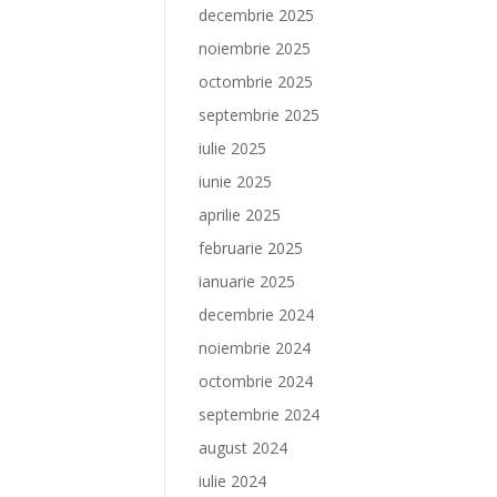
decembrie 2025
noiembrie 2025
octombrie 2025
septembrie 2025
iulie 2025
iunie 2025
aprilie 2025
februarie 2025
ianuarie 2025
decembrie 2024
noiembrie 2024
octombrie 2024
septembrie 2024
august 2024
iulie 2024