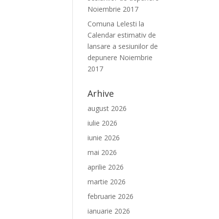
Noiembrie 2017
Comuna Lelesti
la
Calendar estimativ de
lansare a sesiunilor de
depunere Noiembrie
2017
Arhive
august 2026
iulie 2026
iunie 2026
mai 2026
aprilie 2026
martie 2026
februarie 2026
ianuarie 2026