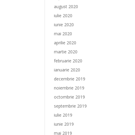
august 2020
iulie 2020
iunie 2020
mai 2020
aprilie 2020
martie 2020
februarie 2020
ianuarie 2020
decembrie 2019
noiembrie 2019
octombrie 2019
septembrie 2019
iulie 2019
iunie 2019
mai 2019