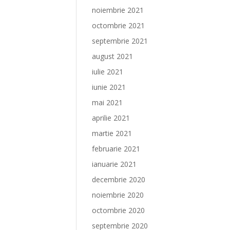
noiembrie 2021
octombrie 2021
septembrie 2021
august 2021
iulie 2021
iunie 2021
mai 2021
aprilie 2021
martie 2021
februarie 2021
ianuarie 2021
decembrie 2020
noiembrie 2020
octombrie 2020
septembrie 2020