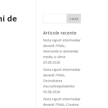
ni de
Articole recente
Nota raport intermediar
devenit FINAL-
Interventii in domeniile
mediu si clima
05.08.2026
Nota raport intermediar
devenit FINAL-
Dezvoltarea
microintreprinderilor
05.08.2026
Nota raport intermediar
devenit FINAL-Crearea