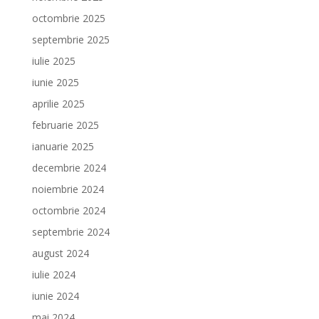
octombrie 2025
septembrie 2025
iulie 2025
iunie 2025
aprilie 2025
februarie 2025
ianuarie 2025
decembrie 2024
noiembrie 2024
octombrie 2024
septembrie 2024
august 2024
iulie 2024
iunie 2024
mai 2024