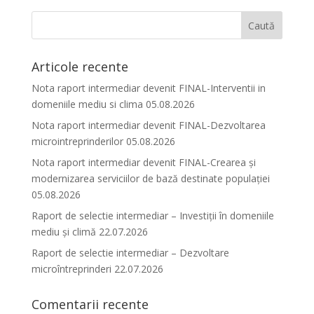
Articole recente
Nota raport intermediar devenit FINAL-Interventii in
domeniile mediu si clima 05.08.2026
Nota raport intermediar devenit FINAL-Dezvoltarea
microintreprinderilor 05.08.2026
Nota raport intermediar devenit FINAL-Crearea și
modernizarea serviciilor de bază destinate populației
05.08.2026
Raport de selectie intermediar – Investiții în domeniile
mediu și climă 22.07.2026
Raport de selectie intermediar – Dezvoltare
microîntreprinderi 22.07.2026
Comentarii recente