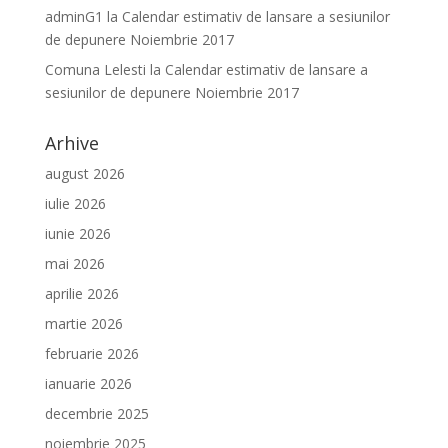
adminG1
la
Calendar estimativ de lansare a sesiunilor
de depunere Noiembrie 2017
Comuna Lelesti
la
Calendar estimativ de lansare a
sesiunilor de depunere Noiembrie 2017
Arhive
august 2026
iulie 2026
iunie 2026
mai 2026
aprilie 2026
martie 2026
februarie 2026
ianuarie 2026
decembrie 2025
noiembrie 2025