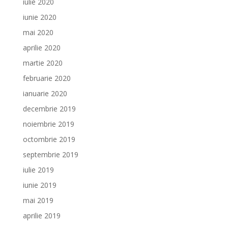
iulie 2020
iunie 2020
mai 2020
aprilie 2020
martie 2020
februarie 2020
ianuarie 2020
decembrie 2019
noiembrie 2019
octombrie 2019
septembrie 2019
iulie 2019
iunie 2019
mai 2019
aprilie 2019