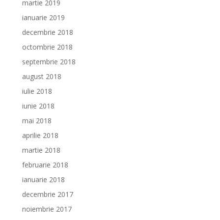
martie 2019
ianuarie 2019
decembrie 2018
octombrie 2018
septembrie 2018
august 2018
iulie 2018
iunie 2018
mai 2018
aprilie 2018
martie 2018
februarie 2018
ianuarie 2018
decembrie 2017
noiembrie 2017