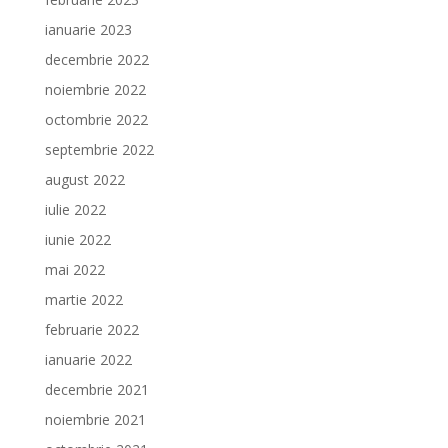
ianuarie 2023
decembrie 2022
noiembrie 2022
octombrie 2022
septembrie 2022
august 2022
iulie 2022
iunie 2022
mai 2022
martie 2022
februarie 2022
ianuarie 2022
decembrie 2021
noiembrie 2021