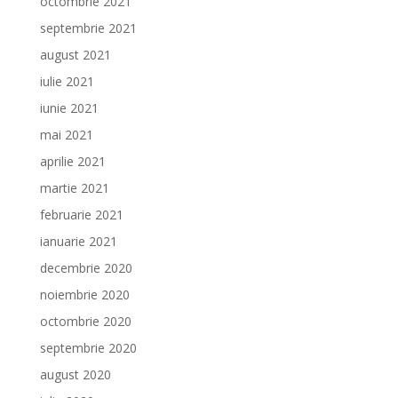
octombrie 2021
septembrie 2021
august 2021
iulie 2021
iunie 2021
mai 2021
aprilie 2021
martie 2021
februarie 2021
ianuarie 2021
decembrie 2020
noiembrie 2020
octombrie 2020
septembrie 2020
august 2020