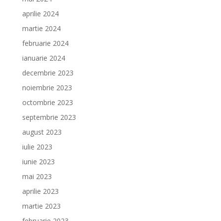
aprilie 2024
martie 2024
februarie 2024
ianuarie 2024
decembrie 2023
noiembrie 2023
octombrie 2023
septembrie 2023
august 2023
iulie 2023
iunie 2023
mai 2023
aprilie 2023
martie 2023
februarie 2023