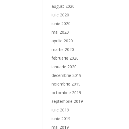
august 2020
iulie 2020
iunie 2020
mai 2020
aprilie 2020
martie 2020
februarie 2020
ianuarie 2020
decembrie 2019
noiembrie 2019
octombrie 2019
septembrie 2019
iulie 2019
iunie 2019
mai 2019