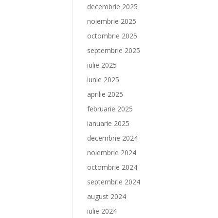
decembrie 2025
noiembrie 2025
octombrie 2025
septembrie 2025
iulie 2025
iunie 2025
aprilie 2025
februarie 2025
ianuarie 2025
decembrie 2024
noiembrie 2024
octombrie 2024
septembrie 2024
august 2024
iulie 2024