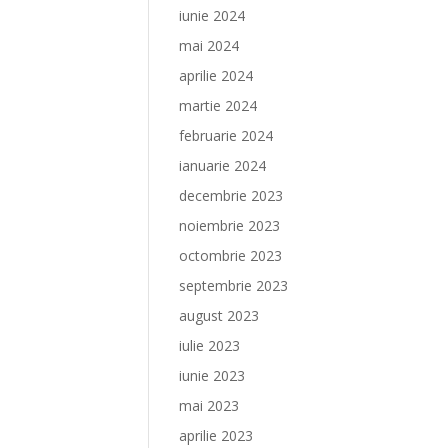
iunie 2024
mai 2024
aprilie 2024
martie 2024
februarie 2024
ianuarie 2024
decembrie 2023
noiembrie 2023
octombrie 2023
septembrie 2023
august 2023
iulie 2023
iunie 2023
mai 2023
aprilie 2023