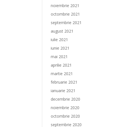
noiembrie 2021
octombrie 2021
septembrie 2021
august 2021
iulie 2021
iunie 2021
mai 2021
aprilie 2021
martie 2021
februarie 2021
ianuarie 2021
decembrie 2020
noiembrie 2020
octombrie 2020
septembrie 2020