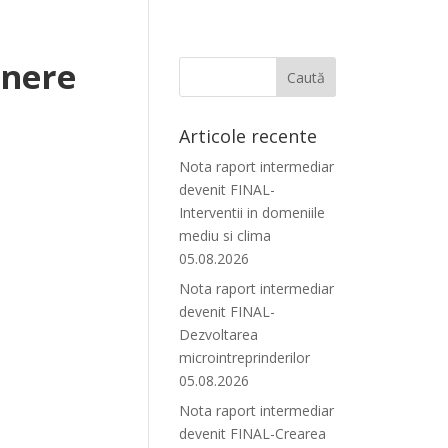
unere
Articole recente
Nota raport intermediar
devenit FINAL-
Interventii in domeniile
mediu si clima
05.08.2026
Nota raport intermediar
devenit FINAL-
Dezvoltarea
microintreprinderilor
05.08.2026
Nota raport intermediar
devenit FINAL-Crearea