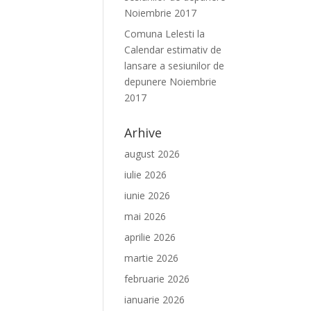
Noiembrie 2017
Comuna Lelesti
la
Calendar estimativ de
lansare a sesiunilor de
depunere Noiembrie
2017
Arhive
august 2026
iulie 2026
iunie 2026
mai 2026
aprilie 2026
martie 2026
februarie 2026
ianuarie 2026