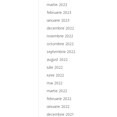
martie 2023
februarie 2023
ianuarie 2023
decembrie 2022
noiembrie 2022
octombrie 2022
septembrie 2022
august 2022
iulie 2022
iunie 2022
mai 2022
martie 2022
februarie 2022
ianuarie 2022
decembrie 2021