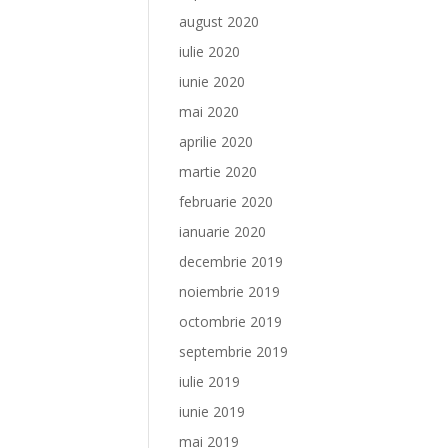
august 2020
iulie 2020
iunie 2020
mai 2020
aprilie 2020
martie 2020
februarie 2020
ianuarie 2020
decembrie 2019
noiembrie 2019
octombrie 2019
septembrie 2019
iulie 2019
iunie 2019
mai 2019