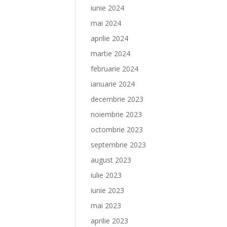
iunie 2024
mai 2024
aprilie 2024
martie 2024
februarie 2024
ianuarie 2024
decembrie 2023
noiembrie 2023
octombrie 2023
septembrie 2023
august 2023
iulie 2023
iunie 2023
mai 2023
aprilie 2023