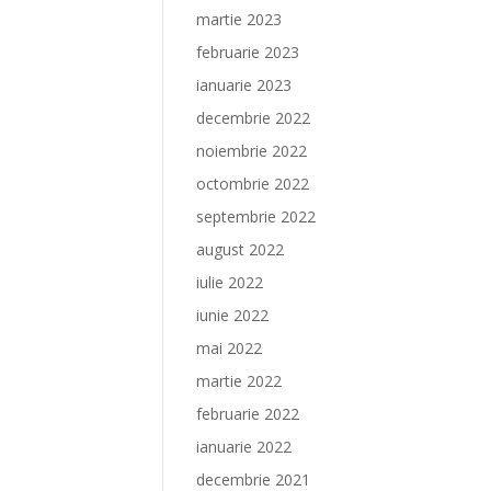
martie 2023
februarie 2023
ianuarie 2023
decembrie 2022
noiembrie 2022
octombrie 2022
septembrie 2022
august 2022
iulie 2022
iunie 2022
mai 2022
martie 2022
februarie 2022
ianuarie 2022
decembrie 2021