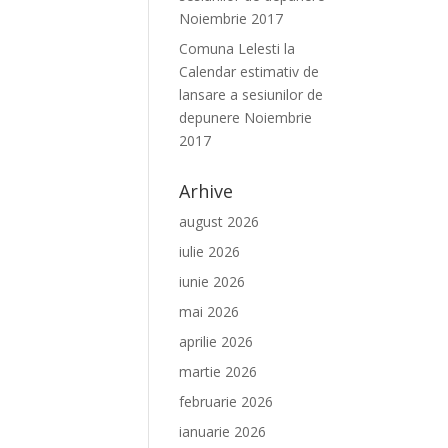
Noiembrie 2017
Comuna Lelesti
la
Calendar estimativ de
lansare a sesiunilor de
depunere Noiembrie
2017
Arhive
august 2026
iulie 2026
iunie 2026
mai 2026
aprilie 2026
martie 2026
februarie 2026
ianuarie 2026