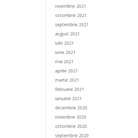
noiembrie 2021
octombrie 2021
septembrie 2021
august 2021
iulie 2021
iunie 2021
mai 2021
aprilie 2021
martie 2021
februarie 2021
ianuarie 2021
decembrie 2020
noiembrie 2020
octombrie 2020
septembrie 2020