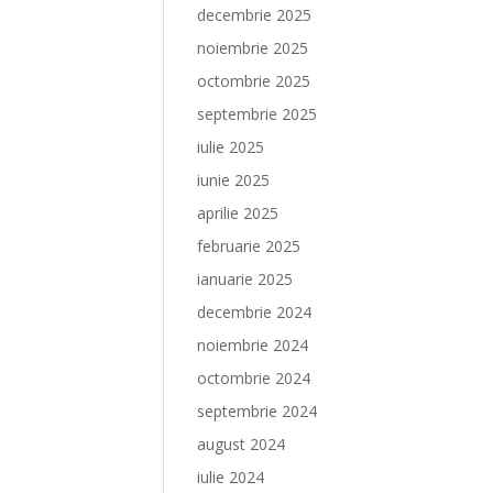
decembrie 2025
noiembrie 2025
octombrie 2025
septembrie 2025
iulie 2025
iunie 2025
aprilie 2025
februarie 2025
ianuarie 2025
decembrie 2024
noiembrie 2024
octombrie 2024
septembrie 2024
august 2024
iulie 2024