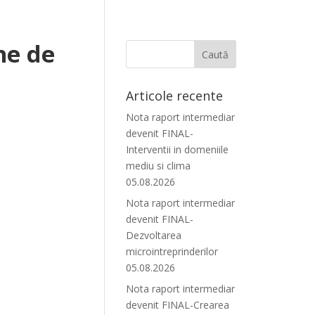
ne de
Articole recente
Nota raport intermediar
devenit FINAL-
Interventii in domeniile
mediu si clima
05.08.2026
Nota raport intermediar
devenit FINAL-
Dezvoltarea
microintreprinderilor
05.08.2026
Nota raport intermediar
devenit FINAL-Crearea