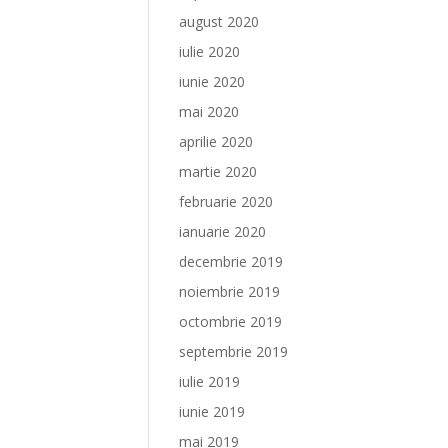
august 2020
iulie 2020
iunie 2020
mai 2020
aprilie 2020
martie 2020
februarie 2020
ianuarie 2020
decembrie 2019
noiembrie 2019
octombrie 2019
septembrie 2019
iulie 2019
iunie 2019
mai 2019