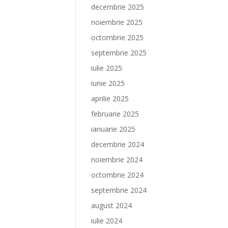
decembrie 2025
noiembrie 2025
octombrie 2025
septembrie 2025
iulie 2025
iunie 2025
aprilie 2025
februarie 2025
ianuarie 2025
decembrie 2024
noiembrie 2024
octombrie 2024
septembrie 2024
august 2024
iulie 2024