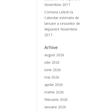
Noiembrie 2017
Comuna Lelesti
la
Calendar estimativ de
lansare a sesiunilor de
depunere Noiembrie
2017
Arhive
august 2026
iulie 2026
iunie 2026
mai 2026
aprilie 2026
martie 2026
februarie 2026
ianuarie 2026