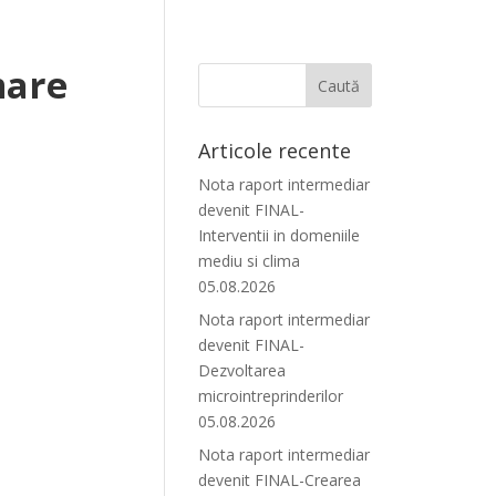
mare
Articole recente
Nota raport intermediar
devenit FINAL-
Interventii in domeniile
mediu si clima
05.08.2026
Nota raport intermediar
devenit FINAL-
Dezvoltarea
microintreprinderilor
05.08.2026
Nota raport intermediar
devenit FINAL-Crearea