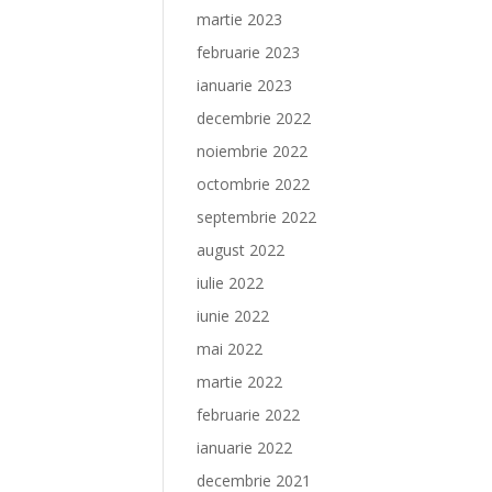
martie 2023
februarie 2023
ianuarie 2023
decembrie 2022
noiembrie 2022
octombrie 2022
septembrie 2022
august 2022
iulie 2022
iunie 2022
mai 2022
martie 2022
februarie 2022
ianuarie 2022
decembrie 2021