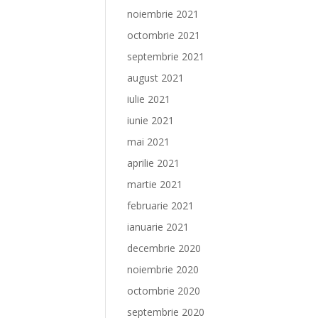
noiembrie 2021
octombrie 2021
septembrie 2021
august 2021
iulie 2021
iunie 2021
mai 2021
aprilie 2021
martie 2021
februarie 2021
ianuarie 2021
decembrie 2020
noiembrie 2020
octombrie 2020
septembrie 2020