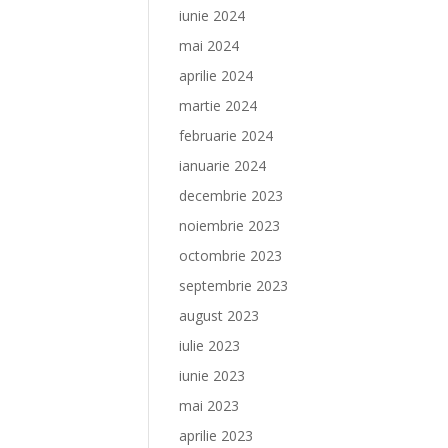
iunie 2024
mai 2024
aprilie 2024
martie 2024
februarie 2024
ianuarie 2024
decembrie 2023
noiembrie 2023
octombrie 2023
septembrie 2023
august 2023
iulie 2023
iunie 2023
mai 2023
aprilie 2023