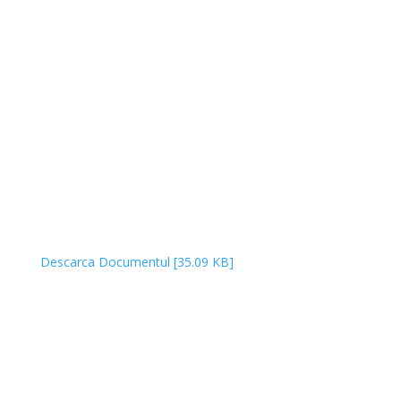
Descarca Documentul [35.09 KB]