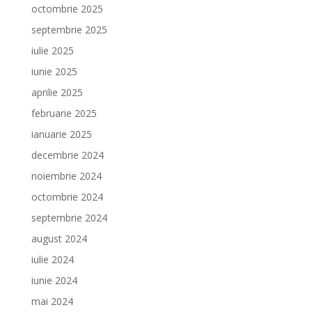
octombrie 2025
septembrie 2025
iulie 2025
iunie 2025
aprilie 2025
februarie 2025
ianuarie 2025
decembrie 2024
noiembrie 2024
octombrie 2024
septembrie 2024
august 2024
iulie 2024
iunie 2024
mai 2024