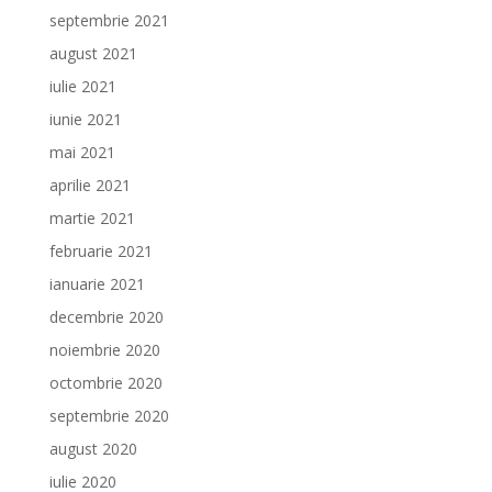
septembrie 2021
august 2021
iulie 2021
iunie 2021
mai 2021
aprilie 2021
martie 2021
februarie 2021
ianuarie 2021
decembrie 2020
noiembrie 2020
octombrie 2020
septembrie 2020
august 2020
iulie 2020