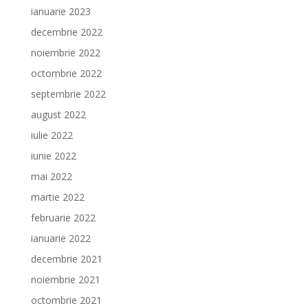
ianuarie 2023
decembrie 2022
noiembrie 2022
octombrie 2022
septembrie 2022
august 2022
iulie 2022
iunie 2022
mai 2022
martie 2022
februarie 2022
ianuarie 2022
decembrie 2021
noiembrie 2021
octombrie 2021