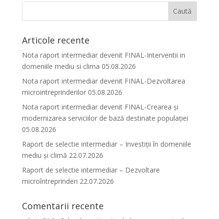
Articole recente
Nota raport intermediar devenit FINAL-Interventii in
domeniile mediu si clima 05.08.2026
Nota raport intermediar devenit FINAL-Dezvoltarea
microintreprinderilor 05.08.2026
Nota raport intermediar devenit FINAL-Crearea și
modernizarea serviciilor de bază destinate populației
05.08.2026
Raport de selectie intermediar – Investiții în domeniile
mediu și climă 22.07.2026
Raport de selectie intermediar – Dezvoltare
microîntreprinderi 22.07.2026
Comentarii recente