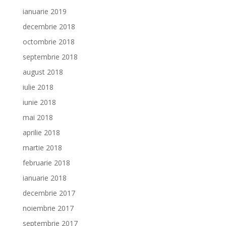
ianuarie 2019
decembrie 2018
octombrie 2018
septembrie 2018
august 2018
iulie 2018
iunie 2018
mai 2018
aprilie 2018
martie 2018
februarie 2018
ianuarie 2018
decembrie 2017
noiembrie 2017
septembrie 2017