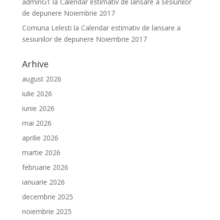
adminG1
la
Calendar estimativ de lansare a sesiunilor
de depunere Noiembrie 2017
Comuna Lelesti
la
Calendar estimativ de lansare a
sesiunilor de depunere Noiembrie 2017
Arhive
august 2026
iulie 2026
iunie 2026
mai 2026
aprilie 2026
martie 2026
februarie 2026
ianuarie 2026
decembrie 2025
noiembrie 2025