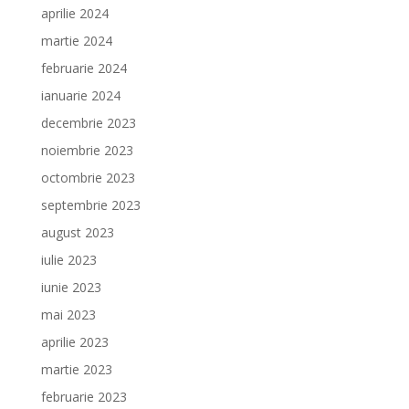
aprilie 2024
martie 2024
februarie 2024
ianuarie 2024
decembrie 2023
noiembrie 2023
octombrie 2023
septembrie 2023
august 2023
iulie 2023
iunie 2023
mai 2023
aprilie 2023
martie 2023
februarie 2023